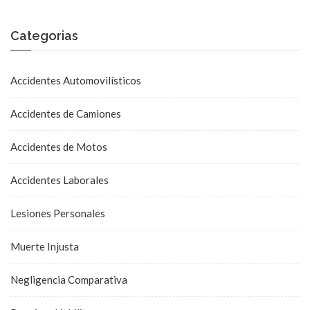
Categorias
Accidentes Automovilísticos
Accidentes de Camiones
Accidentes de Motos
Accidentes Laborales
Lesiones Personales
Muerte Injusta
Negligencia Comparativa