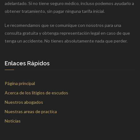
adelantado. Si no tiene seguro médico, incluso podemos ayudarlo a
obtener tratamiento, sin pagar ninguna tarifa inicial.
Le recomendamos que se comunique con nosotros para una
consulta gratuita y obtenga representación legal en caso de que
tenga un accidente. No tienes absolutamente nada que perder.
Enlaces Rápidos
Página principal
Acerca de los litigios de escudos
Nuestros abogados
Nuestras areas de practica
Noticias