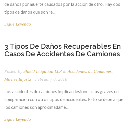
de daños por muerte causados ​​por la acción de otro. Hay dos
tipos de daños que son re...
Sigue Leyendo
3 Tipos De Daños Recuperables En
Casos De Accidentes De Camiones
Posted By
Shield Litigation LLP
in
Accidentes de Camiones
,
Muerte Injusta
February 8, 2018
Los accidentes de camiones implican lesiones más graves en
comparación con otros tipos de accidentes. Esto se debe a que
los camiones son aproximadame...
Sigue Leyendo