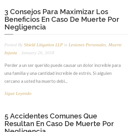
3 Consejos Para Maximizar Los
Beneficios En Caso De Muerte Por
Negligencia
Posted By
Shield Litigation LLP
in
Lesiones Personales
,
Muerte
Injusta
January 26, 2018
Perder a un ser querido puede causar un dolor increíble para
una familia y una cantidad increíble de estrés. Si alguien
cercano a usted ha muerto debi...
Sigue Leyendo
5 Accidentes Comunes Que
Resultan En Caso De Muerte Por
Negligencia