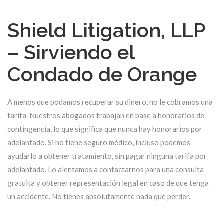
Shield Litigation, LLP
– Sirviendo el
Condado de Orange
A menos que podamos recuperar su dinero, no le cobramos una
tarifa. Nuestros abogados trabajan en base a honorarios de
contingencia, lo que significa que nunca hay honorarios por
adelantado. Si no tiene seguro médico, incluso podemos
ayudarlo a obtener tratamiento, sin pagar ninguna tarifa por
adelantado. Lo alentamos a contactarnos para una consulta
gratuita y obtener representación legal en caso de que tenga
un accidente. No tienes absolutamente nada que perder.